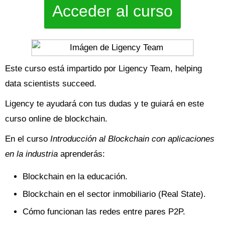
Acceder al curso
Este curso está impartido por Ligency Team, helping
data scientists succeed.
Ligency te ayudará con tus dudas y te guiará en este
curso online de blockchain.
En el curso
Introducción al Blockchain con aplicaciones
en la industria
aprenderás:
Blockchain en la educación.
Blockchain en el sector inmobiliario (Real State).
Cómo funcionan las redes entre pares P2P.