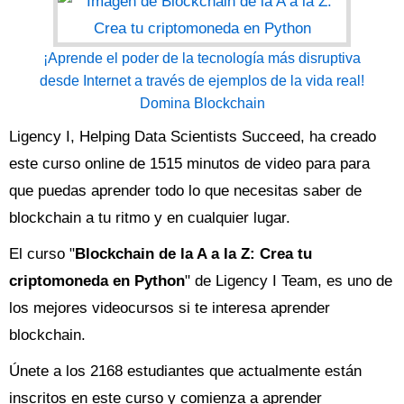
¡Aprende el poder de la tecnología más disruptiva
desde Internet a través de ejemplos de la vida real!
Domina Blockchain
Ligency I, Helping Data Scientists Succeed, ha creado
este curso online de 1515 minutos de video para para
que puedas aprender todo lo que necesitas saber de
blockchain a tu ritmo y en cualquier lugar.
El curso "
Blockchain de la A a la Z: Crea tu
criptomoneda en Python
" de Ligency I Team, es uno de
los mejores videocursos si te interesa aprender
blockchain.
Únete a los 2168 estudiantes que actualmente están
inscritos en este curso y comienza a aprender