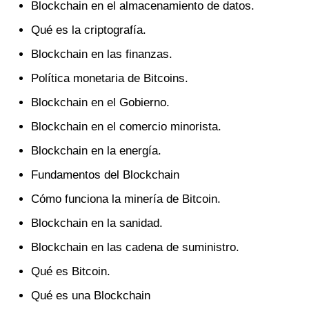
Blockchain en el almacenamiento de datos.
Qué es la criptografía.
Blockchain en las finanzas.
Política monetaria de Bitcoins.
Blockchain en el Gobierno.
Blockchain en el comercio minorista.
Blockchain en la energía.
Fundamentos del Blockchain
Cómo funciona la minería de Bitcoin.
Blockchain en la sanidad.
Blockchain en las cadena de suministro.
Qué es Bitcoin.
Qué es una Blockchain