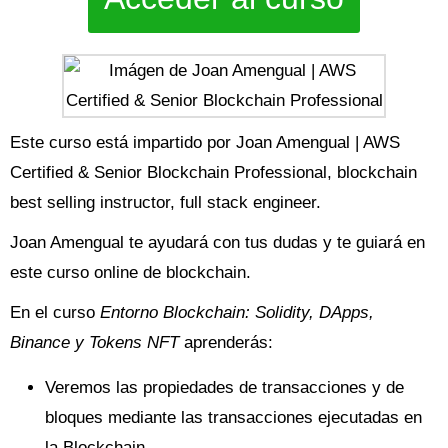
Este curso está impartido por Joan Amengual | AWS
Certified & Senior Blockchain Professional, blockchain
best selling instructor, full stack engineer.
Joan Amengual te ayudará con tus dudas y te guiará en
este curso online de blockchain.
En el curso
Entorno Blockchain: Solidity, DApps,
Binance y Tokens NFT
aprenderás:
Veremos las propiedades de transacciones y de
bloques mediante las transacciones ejecutadas en
la Blockchain