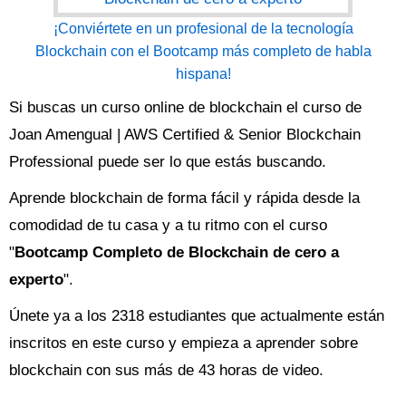
¡Conviértete en un profesional de la tecnología
Blockchain con el Bootcamp más completo de habla
hispana!
Si buscas un curso online de blockchain el curso de
Joan Amengual | AWS Certified & Senior Blockchain
Professional puede ser lo que estás buscando.
Aprende blockchain de forma fácil y rápida desde la
comodidad de tu casa y a tu ritmo con el curso
"
Bootcamp Completo de Blockchain de cero a
experto
".
Únete ya a los 2318 estudiantes que actualmente están
inscritos en este curso y empieza a aprender sobre
blockchain con sus más de 43 horas de video.