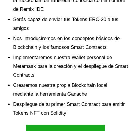
la Blockchain de Ethereum conocida con el nombre
de Remix IDE
Serás capaz de enviar tus Tokens ERC-20 a tus
amigos
Nos introduciremos en los conceptos básicos de
Blockchain y los famosos Smart Contracts
Implementaremos nuestra Wallet personal de
Metamask para la creación y el despliegue de Smart
Contracts
Crearemos nuestra propia Blockchain local
mediante la herramienta Ganache
Despliegue de tu primer Smart Contract para emitir
Tokens NFT con Solidity