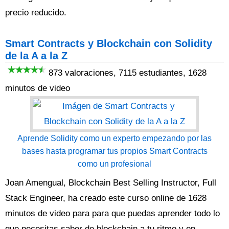
precio reducido.
Smart Contracts y Blockchain con Solidity
de la A a la Z
873 valoraciones, 7115 estudiantes, 1628
minutos de video
Aprende Solidity como un experto empezando por las
bases hasta programar tus propios Smart Contracts
como un profesional
Joan Amengual, Blockchain Best Selling Instructor, Full
Stack Engineer, ha creado este curso online de 1628
minutos de video para para que puedas aprender todo lo
que necesitas saber de blockchain a tu ritmo y en