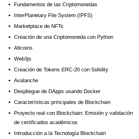
Fundamentos de las Criptomonedas
InterPlanetary File System (IPFS)
Marketplace de NFTs
Creación de una Criptomoneda con Python
Altcoins
Web3js
Creación de Tokens ERC-20 con Solidity
Avalanche
Despliegue de DApps usando Docker
Características principales de Blockchain
Proyecto real con Blockchain: Emisión y validación
de certificados académicos
Introducción a la Tecnología Blockchain