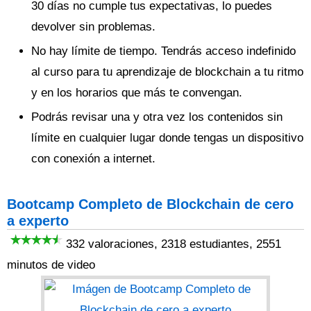
30 días no cumple tus expectativas, lo puedes
devolver sin problemas.
No hay límite de tiempo. Tendrás acceso indefinido
al curso para tu aprendizaje de blockchain a tu ritmo
y en los horarios que más te convengan.
Podrás revisar una y otra vez los contenidos sin
límite en cualquier lugar donde tengas un dispositivo
con conexión a internet.
Bootcamp Completo de Blockchain de cero
a experto
332 valoraciones, 2318 estudiantes, 2551
minutos de video