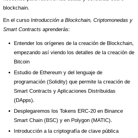
blockchain.
En el curso
Introducción a Blockchain, Criptomonedas y
Smart Contracts
aprenderás:
Entender los orígenes de la creación de Blockchain,
empezando así viendo los detalles de la creación de
Bitcoin
Estudio de Ethereum y del lenguaje de
programación (Solidity) que permite la creación de
Smart Contracts y Aplicaciones Distribuidas
(DApps).
Desplegaremos los Tokens ERC-20 en Binance
Smart Chain (BSC) y en Polygon (MATIC).
Introducción a la criptografía de clave pública