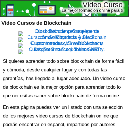
Video Curso
La mejor formación online para ti
Video Cursos de Blockchain
Si quieres aprender todo sobre blockchain de forma fácil
y cómoda, desde cualquier lugar y con todas las
garantías, has llegado al lugar adecuado. Un
video curso
de blockchain
es la mejor opción para aprender todo lo
que necesitas saber sobre blockchain de forma online.
En esta página puedes ver un listado con una selección
de los mejores video cursos de blockchain online que
podrás encontrar en español, impartidos por autores