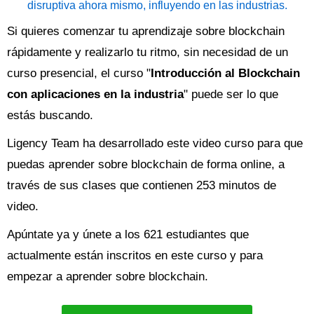
disruptiva ahora mismo, influyendo en las industrias.
Si quieres comenzar tu aprendizaje sobre blockchain
rápidamente y realizarlo tu ritmo, sin necesidad de un
curso presencial, el curso "
Introducción al Blockchain
con aplicaciones en la industria
" puede ser lo que
estás buscando.
Ligency Team ha desarrollado este video curso para que
puedas aprender sobre blockchain de forma online, a
través de sus clases que contienen 253 minutos de
video.
Apúntate ya y únete a los 621 estudiantes que
actualmente están inscritos en este curso y para
empezar a aprender sobre blockchain.