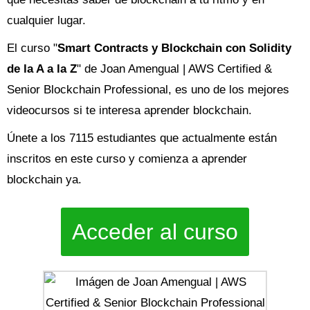
cualquier lugar.
El curso "
Smart Contracts y Blockchain con Solidity
de la A a la Z
" de Joan Amengual | AWS Certified &
Senior Blockchain Professional, es uno de los mejores
videocursos si te interesa aprender blockchain.
Únete a los 7115 estudiantes que actualmente están
inscritos en este curso y comienza a aprender
blockchain ya.
Acceder al curso