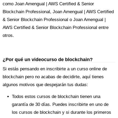
como Joan Amengual | AWS Certified & Senior
Blockchain Professional, Joan Amengual | AWS Certified
& Senior Blockchain Professional o Joan Amengual |
AWS Certified & Senior Blockchain Professional entre
otros.
¿Por qué un videocurso de blockchain?
Si estás pensando en inscribirte a un curso online de
blockchain pero no acabas de decidirte, aquí tienes
algunos motivos que despejarán tus dudas:
Todos estos cursos de blockchain tienen una
garantía de 30 días. Puedes inscribirte en uno de
los cursos de blockchain y si durante los primeros