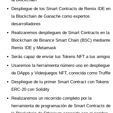
Despliegue de los Smart Contracts de Remix IDE en
la Blockchain de Ganache como expertos
desarrolladores
Realizaremos despliegues de Smart Contracts en la
Blockchain de Binance Smart Chain (BSC) mediante
Remix IDE y Metamask
Serás capaz de enviar tus Tokens NFT a tus amigos
Usaremos la herramienta número uno en despliegue
de DApps y Videojuegos NFT, conocida como Truffle
Despliegue de tu primer Smart Contract con Tokens
ERC-20 con Solidity
Realizaremos un recorrido completo por la
herramienta de programación de Smart Contracts de