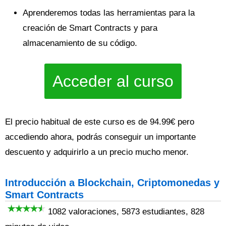
Aprenderemos todas las herramientas para la
creación de Smart Contracts y para
almacenamiento de su código.
Acceder al curso
El precio habitual de este curso es de 94.99€ pero
accediendo ahora, podrás conseguir un importante
descuento y adquirirlo a un precio mucho menor.
Introducción a Blockchain, Criptomonedas y
Smart Contracts
1082 valoraciones, 5873 estudiantes, 828