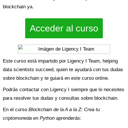
blockchain ya.
Acceder al curso
Este curso está impartido por Ligency I Team, helping
data scientists succeed, quien te ayudará con tus dudas
sobre blockchain y te guiará en este curso online.
Podrás contactar con Ligency I siempre que lo necesites
para resolver tus dudas y consultas sobre blockchain.
En el curso
Blockchain de la A a la Z: Crea tu
criptomoneda en Python
aprenderás: