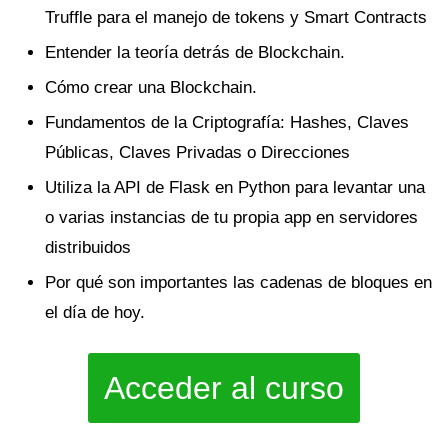
Truffle para el manejo de tokens y Smart Contracts
Entender la teoría detrás de Blockchain.
Cómo crear una Blockchain.
Fundamentos de la Criptografía: Hashes, Claves
Públicas, Claves Privadas o Direcciones
Utiliza la API de Flask en Python para levantar una
o varias instancias de tu propia app en servidores
distribuidos
Por qué son importantes las cadenas de bloques en
el día de hoy.
Acceder al curso