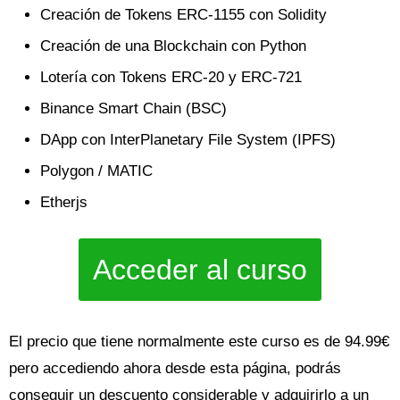
Creación de Tokens ERC-1155 con Solidity
Creación de una Blockchain con Python
Lotería con Tokens ERC-20 y ERC-721
Binance Smart Chain (BSC)
DApp con InterPlanetary File System (IPFS)
Polygon / MATIC
Etherjs
Acceder al curso
El precio que tiene normalmente este curso es de 94.99€
pero accediendo ahora desde esta página, podrás
conseguir un descuento considerable y adquirirlo a un