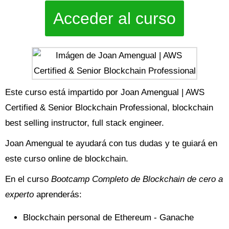
Acceder al curso
Este curso está impartido por Joan Amengual | AWS
Certified & Senior Blockchain Professional, blockchain
best selling instructor, full stack engineer.
Joan Amengual te ayudará con tus dudas y te guiará en
este curso online de blockchain.
En el curso
Bootcamp Completo de Blockchain de cero a
experto
aprenderás:
Blockchain personal de Ethereum - Ganache