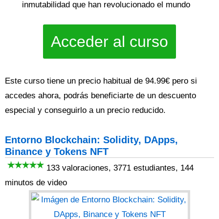
inmutabilidad que han revolucionado el mundo
Acceder al curso
Este curso tiene un precio habitual de 94.99€ pero si
accedes ahora, podrás beneficiarte de un descuento
especial y conseguirlo a un precio reducido.
Entorno Blockchain: Solidity, DApps,
Binance y Tokens NFT
133 valoraciones, 3771 estudiantes, 144
minutos de video