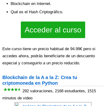
Blockchain en Internet.
Qué es el Hash Criptográfico.
Acceder al curso
Este curso tiene un precio habitual de 94.99€ pero si
accedes ahora, podrás beneficiarte de un descuento
especial y conseguirlo a un precio reducido.
Blockchain de la A a la Z: Crea tu
criptomoneda en Python
292 valoraciones, 2168 estudiantes, 1515
minutos de video