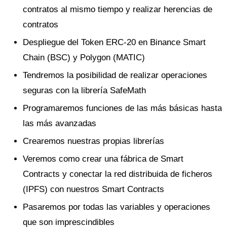
contratos al mismo tiempo y realizar herencias de
contratos
Despliegue del Token ERC-20 en Binance Smart
Chain (BSC) y Polygon (MATIC)
Tendremos la posibilidad de realizar operaciones
seguras con la librería SafeMath
Programaremos funciones de las más básicas hasta
las más avanzadas
Crearemos nuestras propias librerías
Veremos como crear una fábrica de Smart
Contracts y conectar la red distribuida de ficheros
(IPFS) con nuestros Smart Contracts
Pasaremos por todas las variables y operaciones
que son imprescindibles