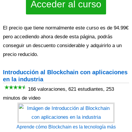
Acceder al curso
El precio que tiene normalmente este curso es de 94.99€
pero accediendo ahora desde esta página, podrás
conseguir un descuento considerable y adquirirlo a un
precio reducido.
Introducción al Blockchain con aplicaciones
en la industria
166 valoraciones, 621 estudiantes, 253
minutos de video
Aprende cómo Blockchain es la tecnología más