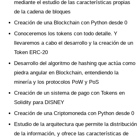
mediante el estudio de las características propias
de la cadena de bloques
Creación de una Blockchain con Python desde 0
Conoceremos los tokens con todo detalle. Y
llevaremos a cabo el desarrollo y la creación de un
Token ERC-20
Desarrollo del algoritmo de hashing que actúa como
piedra angular en Blockchain, entendiendo la
minería y los protocolos PoW y PoS
Creación de un sistema de pago con Tokens en
Solidity para DISNEY
Creación de una Criptomoneda con Python desde 0
Estudio de la arquitectura que permite la distribución
de la información, y ofrece las características de