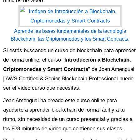
minutos de video
Aprende las bases fundamentales de la tecnología
Blockchain, las Criptomonedas y los Smart Contracts.
Si estás buscando un curso de blockchain para aprender
de forma online, el curso "
Introducción a Blockchain,
Criptomonedas y Smart Contracts
" de Joan Amengual
| AWS Certified & Senior Blockchain Professional puede
ser el video curso que necesitas.
Joan Amengual ha creado este curso online para
ayudarte a aprender blockchain de forma fácil y a tu
ritmo, sin necesidad de un curso presencial y gracias a
los 828 minutos de video que contienen sus clases.