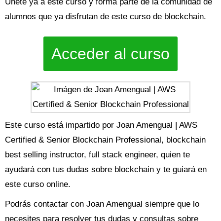
Únete ya a este curso y forma parte de la comunidad de
alumnos que ya disfrutan de este curso de blockchain.
Acceder al curso
Este curso está impartido por Joan Amengual | AWS
Certified & Senior Blockchain Professional, blockchain
best selling instructor, full stack engineer, quien te
ayudará con tus dudas sobre blockchain y te guiará en
este curso online.
Podrás contactar con Joan Amengual siempre que lo
necesites para resolver tus dudas y consultas sobre