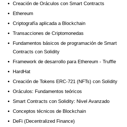
Creación de Oráculos con Smart Contracts
Ethereum
Criptografía aplicada a Blockchain
Transacciones de Criptomonedas
Fundamentos básicos de programación de Smart
Contracts con Solidity
Framework de desarrollo para Ethereum - Truffle
HardHat
Creación de Tokens ERC-721 (NFTs) con Solidity
Oráculos: Fundamentos teóricos
Smart Contracts con Solidity: Nivel Avanzado
Conceptos técnicos de Blockchain
DeFi (Decentralized Finance)