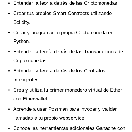
Entender la teoría detrás de las Criptomonedas.
Crear tus propios Smart Contracts utilizando
Solidity.
Crear y programar tu propia Criptomoneda en
Python.
Entender la teoría detrás de las Transacciones de
Criptomonedas.
Entender la teoría detrás de los Contratos
Inteligentes
Crea y utiliza tu primer monedero virtual de Ether
con Etherwallet
Aprende a usar Postman para invocar y validar
llamadas a tu propio webservice
Conoce las herramientas adicionales Ganache con