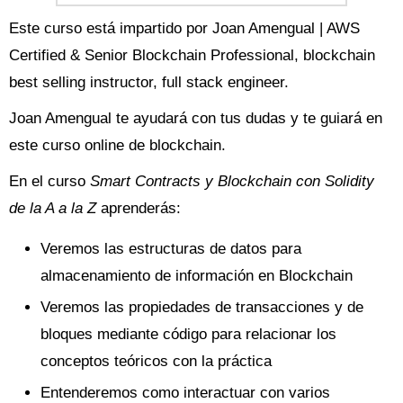
Este curso está impartido por Joan Amengual | AWS
Certified & Senior Blockchain Professional, blockchain
best selling instructor, full stack engineer.
Joan Amengual te ayudará con tus dudas y te guiará en
este curso online de blockchain.
En el curso
Smart Contracts y Blockchain con Solidity
de la A a la Z
aprenderás:
Veremos las estructuras de datos para
almacenamiento de información en Blockchain
Veremos las propiedades de transacciones y de
bloques mediante código para relacionar los
conceptos teóricos con la práctica
Entenderemos como interactuar con varios