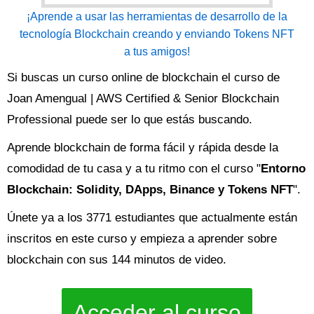
¡Aprende a usar las herramientas de desarrollo de la
tecnología Blockchain creando y enviando Tokens NFT
a tus amigos!
Si buscas un curso online de blockchain el curso de
Joan Amengual | AWS Certified & Senior Blockchain
Professional puede ser lo que estás buscando.
Aprende blockchain de forma fácil y rápida desde la
comodidad de tu casa y a tu ritmo con el curso "
Entorno
Blockchain: Solidity, DApps, Binance y Tokens NFT
".
Únete ya a los 3771 estudiantes que actualmente están
inscritos en este curso y empieza a aprender sobre
blockchain con sus 144 minutos de video.
Acceder al curso