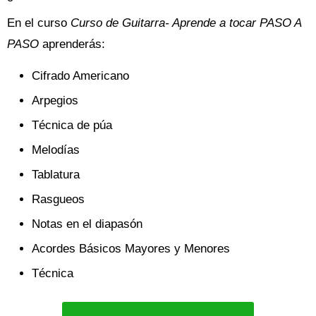
En el curso
Curso de Guitarra- Aprende a tocar PASO A
PASO
aprenderás:
Cifrado Americano
Arpegios
Técnica de púa
Melodías
Tablatura
Rasgueos
Notas en el diapasón
Acordes Básicos Mayores y Menores
Técnica