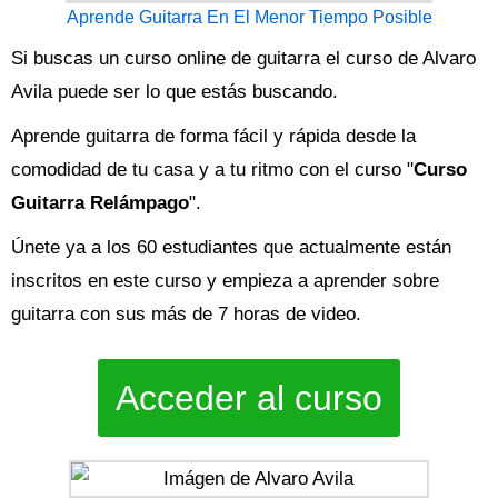
Aprende Guitarra En El Menor Tiempo Posible
Si buscas un curso online de guitarra el curso de Alvaro
Avila puede ser lo que estás buscando.
Aprende guitarra de forma fácil y rápida desde la
comodidad de tu casa y a tu ritmo con el curso "
Curso
Guitarra Relámpago
".
Únete ya a los 60 estudiantes que actualmente están
inscritos en este curso y empieza a aprender sobre
guitarra con sus más de 7 horas de video.
Acceder al curso