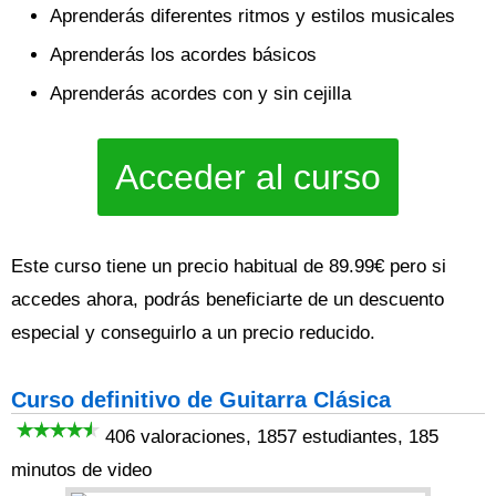
Aprenderás diferentes ritmos y estilos musicales
Aprenderás los acordes básicos
Aprenderás acordes con y sin cejilla
Acceder al curso
Este curso tiene un precio habitual de 89.99€ pero si
accedes ahora, podrás beneficiarte de un descuento
especial y conseguirlo a un precio reducido.
Curso definitivo de Guitarra Clásica
406 valoraciones, 1857 estudiantes, 185
minutos de video