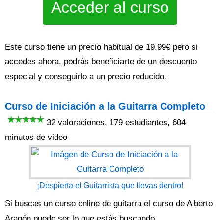
Acceder al curso
Este curso tiene un precio habitual de 19.99€ pero si
accedes ahora, podrás beneficiarte de un descuento
especial y conseguirlo a un precio reducido.
Curso de Iniciación a la Guitarra Completo
32 valoraciones, 179 estudiantes, 604
minutos de video
¡Despierta el Guitarrista que llevas dentro!
Si buscas un curso online de guitarra el curso de Alberto
Aragón puede ser lo que estás buscando.