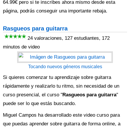
64.99€ pero si te inscribes ahora mismo desde esta
página, podrás conseguir una importante rebaja.
Rasgueos para guitarra
24 valoraciones, 127 estudiantes, 172
minutos de video
Tocando nuevos géneros musicales
Si quieres comenzar tu aprendizaje sobre guitarra
rápidamente y realizarlo tu ritmo, sin necesidad de un
curso presencial, el curso "
Rasgueos para guitarra
"
puede ser lo que estás buscando.
Miguel Campos ha desarrollado este video curso para
que puedas aprender sobre guitarra de forma online, a