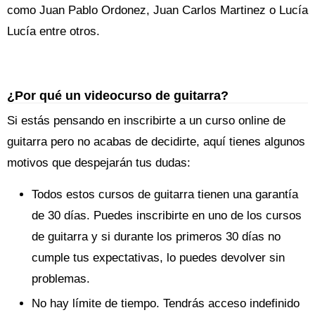
como Juan Pablo Ordonez, Juan Carlos Martinez o Lucía
Lucía entre otros.
¿Por qué un videocurso de guitarra?
Si estás pensando en inscribirte a un curso online de
guitarra pero no acabas de decidirte, aquí tienes algunos
motivos que despejarán tus dudas:
Todos estos cursos de guitarra tienen una garantía
de 30 días. Puedes inscribirte en uno de los cursos
de guitarra y si durante los primeros 30 días no
cumple tus expectativas, lo puedes devolver sin
problemas.
No hay límite de tiempo. Tendrás acceso indefinido