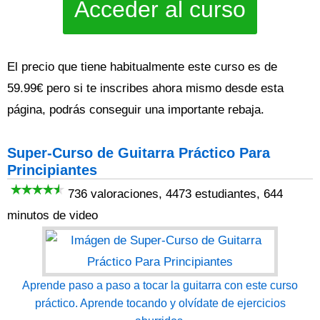
Acceder al curso
El precio que tiene habitualmente este curso es de
59.99€ pero si te inscribes ahora mismo desde esta
página, podrás conseguir una importante rebaja.
Super-Curso de Guitarra Práctico Para
Principiantes
736 valoraciones, 4473 estudiantes, 644
minutos de video
Aprende paso a paso a tocar la guitarra con este curso
práctico. Aprende tocando y olvídate de ejercicios