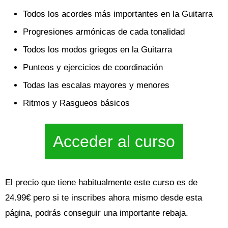
Todos los acordes más importantes en la Guitarra
Progresiones armónicas de cada tonalidad
Todos los modos griegos en la Guitarra
Punteos y ejercicios de coordinación
Todas las escalas mayores y menores
Ritmos y Rasgueos básicos
Acceder al curso
El precio que tiene habitualmente este curso es de
24.99€ pero si te inscribes ahora mismo desde esta
página, podrás conseguir una importante rebaja.