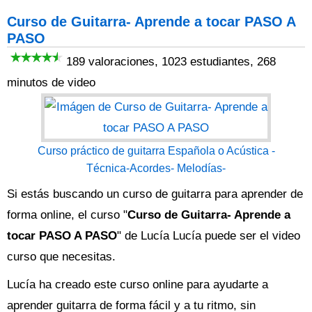
Curso de Guitarra- Aprende a tocar PASO A
PASO
189 valoraciones, 1023 estudiantes, 268
minutos de video
Curso práctico de guitarra Española o Acústica -
Técnica-Acordes- Melodías-
Si estás buscando un curso de guitarra para aprender de
forma online, el curso "
Curso de Guitarra- Aprende a
tocar PASO A PASO
" de Lucía Lucía puede ser el video
curso que necesitas.
Lucía ha creado este curso online para ayudarte a
aprender guitarra de forma fácil y a tu ritmo, sin