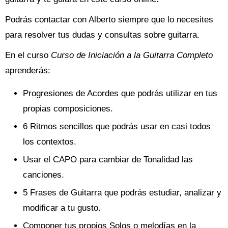
Podrás contactar con Alberto siempre que lo necesites
para resolver tus dudas y consultas sobre guitarra.
En el curso
Curso de Iniciación a la Guitarra Completo
aprenderás:
Progresiones de Acordes que podrás utilizar en tus
propias composiciones.
6 Ritmos sencillos que podrás usar en casi todos
los contextos.
Usar el CAPO para cambiar de Tonalidad las
canciones.
5 Frases de Guitarra que podrás estudiar, analizar y
modificar a tu gusto.
Componer tus propios Solos o melodías en la