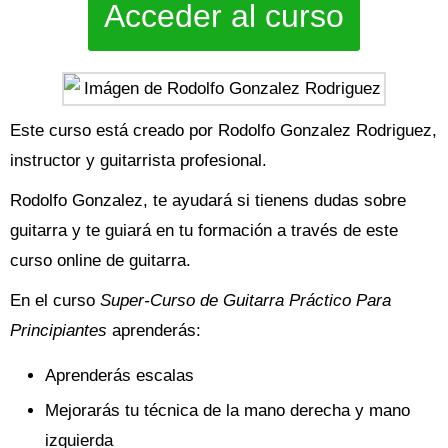
Acceder al curso
Este curso está creado por Rodolfo Gonzalez Rodriguez,
instructor y guitarrista profesional.
Rodolfo Gonzalez, te ayudará si tienens dudas sobre
guitarra y te guiará en tu formación a través de este
curso online de guitarra.
En el curso
Super-Curso de Guitarra Práctico Para
Principiantes
aprenderás:
Aprenderás escalas
Mejorarás tu técnica de la mano derecha y mano
izquierda