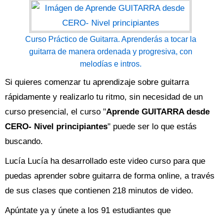
Curso Práctico de Guitarra. Aprenderás a tocar la
guitarra de manera ordenada y progresiva, con
melodías e intros.
Si quieres comenzar tu aprendizaje sobre guitarra
rápidamente y realizarlo tu ritmo, sin necesidad de un
curso presencial, el curso "
Aprende GUITARRA desde
CERO- Nivel principiantes
" puede ser lo que estás
buscando.
Lucía Lucía ha desarrollado este video curso para que
puedas aprender sobre guitarra de forma online, a través
de sus clases que contienen 218 minutos de video.
Apúntate ya y únete a los 91 estudiantes que