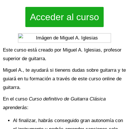
Acceder al curso
Este curso está creado por Miguel A. Iglesias, profesor
superior de guitarra.
Miguel A., te ayudará si tienens dudas sobre guitarra y te
guiará en tu formación a través de este curso online de
guitarra.
En el curso
Curso definitivo de Guitarra Clásica
aprenderás:
Al finalizar, habrás conseguido gran autonomía con