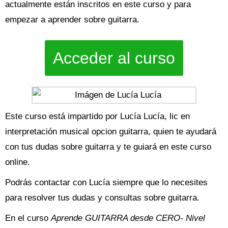
actualmente están inscritos en este curso y para
empezar a aprender sobre guitarra.
Acceder al curso
Este curso está impartido por Lucía Lucía, lic en
interpretación musical opcion guitarra, quien te ayudará
con tus dudas sobre guitarra y te guiará en este curso
online.
Podrás contactar con Lucía siempre que lo necesites
para resolver tus dudas y consultas sobre guitarra.
En el curso
Aprende GUITARRA desde CERO- Nivel