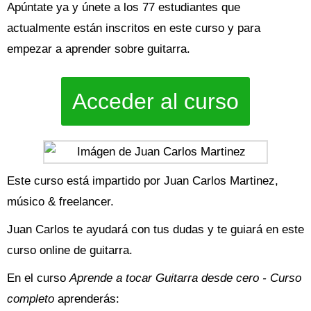
Apúntate ya y únete a los 77 estudiantes que
actualmente están inscritos en este curso y para
empezar a aprender sobre guitarra.
Acceder al curso
Este curso está impartido por Juan Carlos Martinez,
músico & freelancer.
Juan Carlos te ayudará con tus dudas y te guiará en este
curso online de guitarra.
En el curso
Aprende a tocar Guitarra desde cero - Curso
completo
aprenderás: