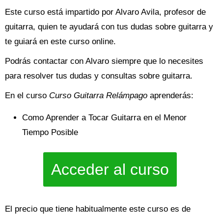
Este curso está impartido por Alvaro Avila, profesor de
guitarra, quien te ayudará con tus dudas sobre guitarra y
te guiará en este curso online.
Podrás contactar con Alvaro siempre que lo necesites
para resolver tus dudas y consultas sobre guitarra.
En el curso
Curso Guitarra Relámpago
aprenderás:
Como Aprender a Tocar Guitarra en el Menor
Tiempo Posible
Acceder al curso
El precio que tiene habitualmente este curso es de