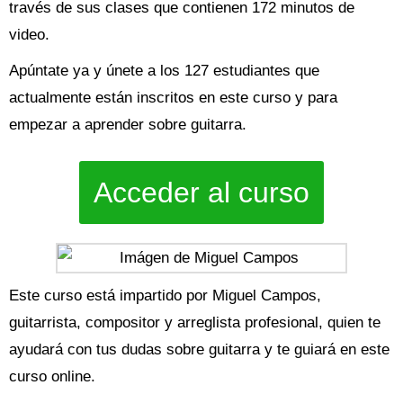
través de sus clases que contienen 172 minutos de
video.
Apúntate ya y únete a los 127 estudiantes que
actualmente están inscritos en este curso y para
empezar a aprender sobre guitarra.
Acceder al curso
Este curso está impartido por Miguel Campos,
guitarrista, compositor y arreglista profesional, quien te
ayudará con tus dudas sobre guitarra y te guiará en este
curso online.