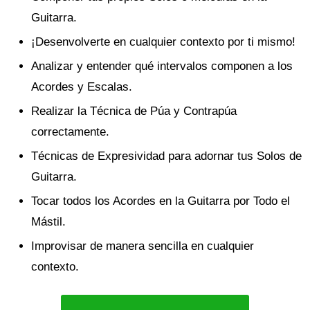
Guitarra.
¡Desenvolverte en cualquier contexto por ti mismo!
Analizar y entender qué intervalos componen a los
Acordes y Escalas.
Realizar la Técnica de Púa y Contrapúa
correctamente.
Técnicas de Expresividad para adornar tus Solos de
Guitarra.
Tocar todos los Acordes en la Guitarra por Todo el
Mástil.
Improvisar de manera sencilla en cualquier
contexto.