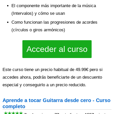
El componente más importante de la música
(Intervalos) y cómo se usan
Como funcionan las progresiones de acordes
(círculos o giros armónicos)
Acceder al curso
Este curso tiene un precio habitual de 49.99€ pero si
accedes ahora, podrás beneficiarte de un descuento
especial y conseguirlo a un precio reducido.
Aprende a tocar Guitarra desde cero - Curso
completo