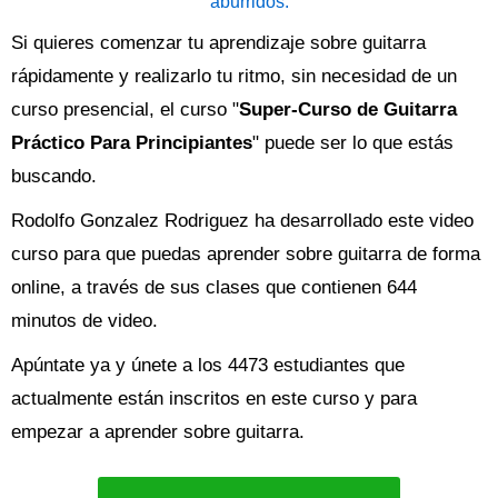
aburridos.
Si quieres comenzar tu aprendizaje sobre guitarra
rápidamente y realizarlo tu ritmo, sin necesidad de un
curso presencial, el curso "
Super-Curso de Guitarra
Práctico Para Principiantes
" puede ser lo que estás
buscando.
Rodolfo Gonzalez Rodriguez ha desarrollado este video
curso para que puedas aprender sobre guitarra de forma
online, a través de sus clases que contienen 644
minutos de video.
Apúntate ya y únete a los 4473 estudiantes que
actualmente están inscritos en este curso y para
empezar a aprender sobre guitarra.