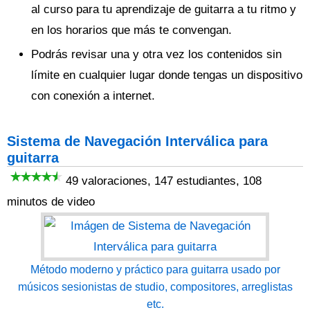
al curso para tu aprendizaje de guitarra a tu ritmo y
en los horarios que más te convengan.
Podrás revisar una y otra vez los contenidos sin
límite en cualquier lugar donde tengas un dispositivo
con conexión a internet.
Sistema de Navegación Interválica para
guitarra
49 valoraciones, 147 estudiantes, 108
minutos de video
Método moderno y práctico para guitarra usado por
músicos sesionistas de studio, compositores, arreglistas
etc.