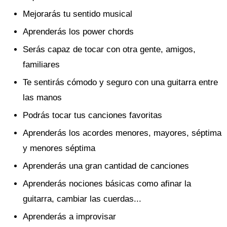
Mejorarás tu sentido musical
Aprenderás los power chords
Serás capaz de tocar con otra gente, amigos,
familiares
Te sentirás cómodo y seguro con una guitarra entre
las manos
Podrás tocar tus canciones favoritas
Aprenderás los acordes menores, mayores, séptima
y menores séptima
Aprenderás una gran cantidad de canciones
Aprenderás nociones básicas como afinar la
guitarra, cambiar las cuerdas...
Aprenderás a improvisar