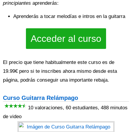
principiantes
aprenderás:
Aprenderás a tocar melodías e intros en la guitarra
Acceder al curso
El precio que tiene habitualmente este curso es de
19.99€ pero si te inscribes ahora mismo desde esta
página, podrás conseguir una importante rebaja.
Curso Guitarra Relámpago
10 valoraciones, 60 estudiantes, 488 minutos
de video