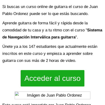
Si buscas un curso online de guitarra el curso de Juan
Pablo Ordonez puede ser lo que estás buscando.
Aprende guitarra de forma fácil y rápida desde la
comodidad de tu casa y a tu ritmo con el curso "
Sistema
de Navegación Interválica para guitarra
".
Únete ya a los 147 estudiantes que actualmente están
inscritos en este curso y empieza a aprender sobre
guitarra con sus más de 2 horas de video.
Acceder al curso