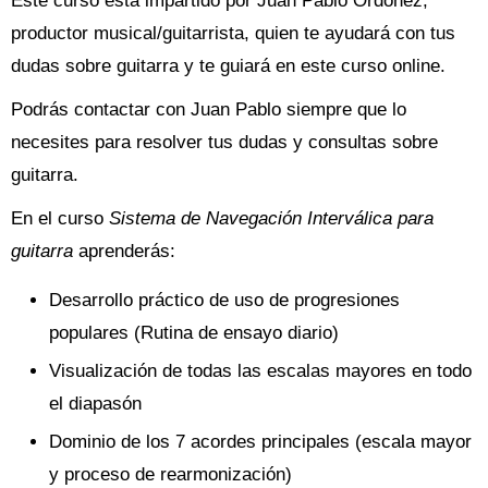
Este curso está impartido por Juan Pablo Ordonez,
productor musical/guitarrista, quien te ayudará con tus
dudas sobre guitarra y te guiará en este curso online.
Podrás contactar con Juan Pablo siempre que lo
necesites para resolver tus dudas y consultas sobre
guitarra.
En el curso
Sistema de Navegación Interválica para
guitarra
aprenderás:
Desarrollo práctico de uso de progresiones
populares (Rutina de ensayo diario)
Visualización de todas las escalas mayores en todo
el diapasón
Dominio de los 7 acordes principales (escala mayor
y proceso de rearmonización)