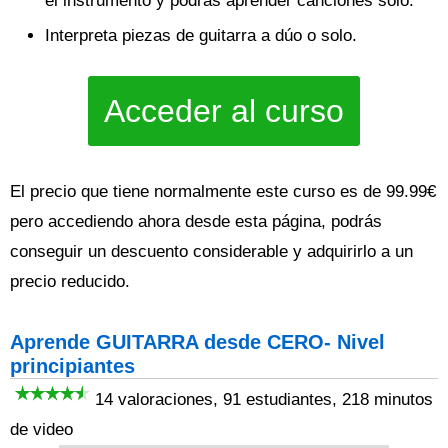
el instrumento y podrás aprender canciones solo.
Interpreta piezas de guitarra a dúo o solo.
Acceder al curso
El precio que tiene normalmente este curso es de 99.99€
pero accediendo ahora desde esta página, podrás
conseguir un descuento considerable y adquirirlo a un
precio reducido.
Aprende GUITARRA desde CERO- Nivel
principiantes
14 valoraciones, 91 estudiantes, 218 minutos
de video