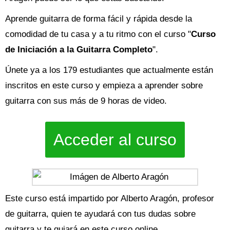
Aprende guitarra de forma fácil y rápida desde la
comodidad de tu casa y a tu ritmo con el curso "
Curso
de Iniciación a la Guitarra Completo
".
Únete ya a los 179 estudiantes que actualmente están
inscritos en este curso y empieza a aprender sobre
guitarra con sus más de 9 horas de video.
Acceder al curso
Este curso está impartido por Alberto Aragón, profesor
de guitarra, quien te ayudará con tus dudas sobre
guitarra y te guiará en este curso online.