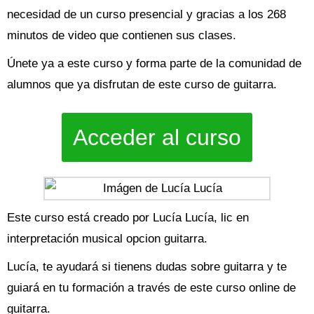
necesidad de un curso presencial y gracias a los 268
minutos de video que contienen sus clases.
Únete ya a este curso y forma parte de la comunidad de
alumnos que ya disfrutan de este curso de guitarra.
Acceder al curso
Este curso está creado por Lucía Lucía, lic en
interpretación musical opcion guitarra.
Lucía, te ayudará si tienens dudas sobre guitarra y te
guiará en tu formación a través de este curso online de
guitarra.