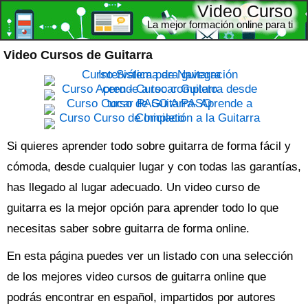
Video Curso
La mejor formación online para ti
Video Cursos de Guitarra
Si quieres aprender todo sobre guitarra de forma fácil y
cómoda, desde cualquier lugar y con todas las garantías,
has llegado al lugar adecuado. Un
video curso de
guitarra
es la mejor opción para aprender todo lo que
necesitas saber sobre guitarra de forma online.
En esta página puedes ver un listado con una selección
de los mejores video cursos de guitarra online que
podrás encontrar en español, impartidos por autores