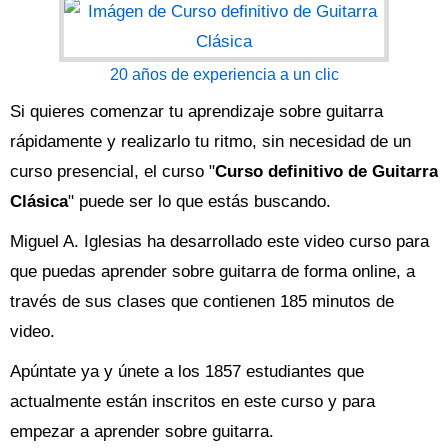
20 años de experiencia a un clic
Si quieres comenzar tu aprendizaje sobre guitarra
rápidamente y realizarlo tu ritmo, sin necesidad de un
curso presencial, el curso "
Curso definitivo de Guitarra
Clásica
" puede ser lo que estás buscando.
Miguel A. Iglesias ha desarrollado este video curso para
que puedas aprender sobre guitarra de forma online, a
través de sus clases que contienen 185 minutos de
video.
Apúntate ya y únete a los 1857 estudiantes que
actualmente están inscritos en este curso y para
empezar a aprender sobre guitarra.