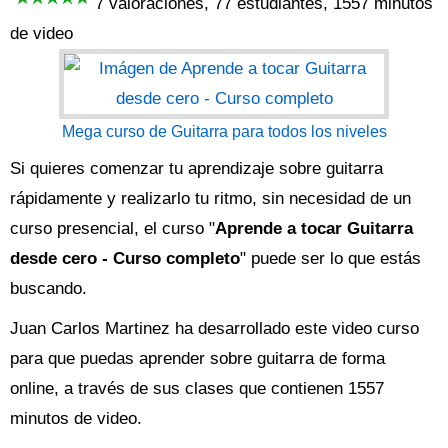
7 valoraciones, 77 estudiantes, 1557 minutos
de video
Mega curso de Guitarra para todos los niveles
Si quieres comenzar tu aprendizaje sobre guitarra
rápidamente y realizarlo tu ritmo, sin necesidad de un
curso presencial, el curso "
Aprende a tocar Guitarra
desde cero - Curso completo
" puede ser lo que estás
buscando.
Juan Carlos Martinez ha desarrollado este video curso
para que puedas aprender sobre guitarra de forma
online, a través de sus clases que contienen 1557
minutos de video.