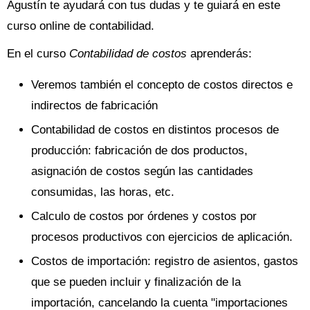
Agustín te ayudará con tus dudas y te guiará en este
curso online de contabilidad.
En el curso
Contabilidad de costos
aprenderás:
Veremos también el concepto de costos directos e
indirectos de fabricación
Contabilidad de costos en distintos procesos de
producción: fabricación de dos productos,
asignación de costos según las cantidades
consumidas, las horas, etc.
Calculo de costos por órdenes y costos por
procesos productivos con ejercicios de aplicación.
Costos de importación: registro de asientos, gastos
que se pueden incluir y finalización de la
importación, cancelando la cuenta "importaciones