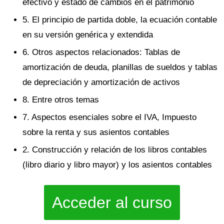
efectivo y estado de cambios en el patrimonio
5. El principio de partida doble, la ecuación contable
en su versión genérica y extendida
6. Otros aspectos relacionados: Tablas de
amortización de deuda, planillas de sueldos y tablas
de depreciación y amortización de activos
8. Entre otros temas
7. Aspectos esenciales sobre el IVA, Impuesto
sobre la renta y sus asientos contables
2. Construcción y relación de los libros contables
(libro diario y libro mayor) y los asientos contables
Acceder al curso