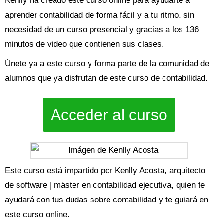
Kenlly ha creado este curso online para ayudarte a
aprender contabilidad de forma fácil y a tu ritmo, sin
necesidad de un curso presencial y gracias a los 136
minutos de video que contienen sus clases.
Únete ya a este curso y forma parte de la comunidad de
alumnos que ya disfrutan de este curso de contabilidad.
Acceder al curso
Este curso está impartido por Kenlly Acosta, arquitecto
de software | máster en contabilidad ejecutiva, quien te
ayudará con tus dudas sobre contabilidad y te guiará en
este curso online.