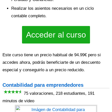
Realizar los asientos necesarios en un ciclo
contable completo.
Acceder al curso
Este curso tiene un precio habitual de 94.99€ pero si
accedes ahora, podrás beneficiarte de un descuento
especial y conseguirlo a un precio reducido.
Contabilidad para emprendedores
75 valoraciones, 218 estudiantes, 191
minutos de video