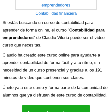
Contabilidad financiera
Si estás buscando un curso de contabilidad para
aprender de forma online, el curso "
Contabilidad para
emprendedores
" de Claudio Viloria puede ser el video
curso que necesitas.
Claudio ha creado este curso online para ayudarte a
aprender contabilidad de forma fácil y a tu ritmo, sin
necesidad de un curso presencial y gracias a los 191
minutos de video que contienen sus clases.
Únete ya a este curso y forma parte de la comunidad de
alumnos que ya disfrutan de este curso de contabilidad.