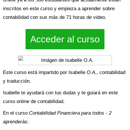
inscritos en este curso y empieza a aprender sobre
contabilidad con sus más de 71 horas de video.
Acceder al curso
Este curso está impartido por Isabelle O.A., contabilidad
y traducción.
Isabelle te ayudará con tus dudas y te guiará en este
curso online de contabilidad.
En el curso
Contabilidad Financiera para todos - 2
aprenderás: