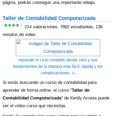
página, podrás conseguir una importante rebaja.
Taller de Contabilidad Computarizada
214 valoraciones, 7862 estudiantes, 136
minutos de video
Aprende el ciclo contable desde cero y sus
fundamentos de la manera más fácil, rápida y sin
complicaciones. ☺
Si estás buscando un curso de contabilidad para
aprender de forma online, el curso "
Taller de
Contabilidad Computarizada
" de Kenlly Acosta puede
ser el video curso que necesitas.