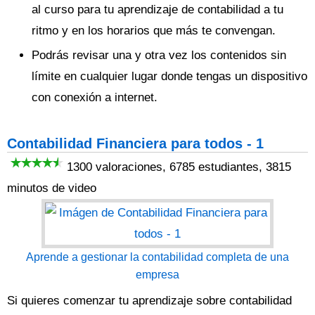
al curso para tu aprendizaje de contabilidad a tu
ritmo y en los horarios que más te convengan.
Podrás revisar una y otra vez los contenidos sin
límite en cualquier lugar donde tengas un dispositivo
con conexión a internet.
Contabilidad Financiera para todos - 1
1300 valoraciones, 6785 estudiantes, 3815
minutos de video
Aprende a gestionar la contabilidad completa de una
empresa
Si quieres comenzar tu aprendizaje sobre contabilidad