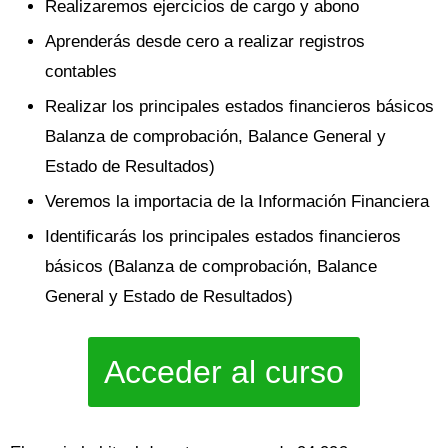
Realizaremos ejercicios de cargo y abono
Aprenderás desde cero a realizar registros
contables
Realizar los principales estados financieros básicos
Balanza de comprobación, Balance General y
Estado de Resultados)
Veremos la importacia de la Información Financiera
Identificarás los principales estados financieros
básicos (Balanza de comprobación, Balance
General y Estado de Resultados)
Acceder al curso