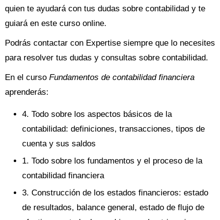
quien te ayudará con tus dudas sobre contabilidad y te
guiará en este curso online.
Podrás contactar con Expertise siempre que lo necesites
para resolver tus dudas y consultas sobre contabilidad.
En el curso
Fundamentos de contabilidad financiera
aprenderás:
4. Todo sobre los aspectos básicos de la
contabilidad: definiciones, transacciones, tipos de
cuenta y sus saldos
1. Todo sobre los fundamentos y el proceso de la
contabilidad financiera
3. Construcción de los estados financieros: estado
de resultados, balance general, estado de flujo de