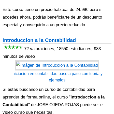
Este curso tiene un precio habitual de 24.99€ pero si
accedes ahora, podrás beneficiarte de un descuento
especial y conseguirlo a un precio reducido.
Introduccion a la Contabilidad
72 valoraciones, 18550 estudiantes, 983
minutos de video
Iniciacion en contabilidad paso a paso con teoria y
ejemplos
Si estás buscando un curso de contabilidad para
aprender de forma online, el curso "
Introduccion a la
Contabilidad
" de JOSE OJEDA ROJAS puede ser el
video curso que necesitas.