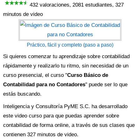
432 valoraciones, 2081 estudiantes, 327
minutos de video
Práctico, fácil y completo (paso a paso)
Si quieres comenzar tu aprendizaje sobre contabilidad
rápidamente y realizarlo tu ritmo, sin necesidad de un
curso presencial, el curso "
Curso Básico de
Contabilidad para no Contadores
" puede ser lo que
estás buscando.
Inteligencia y Consultoría PyME S.C. ha desarrollado
este video curso para que puedas aprender sobre
contabilidad de forma online, a través de sus clases que
contienen 327 minutos de video.