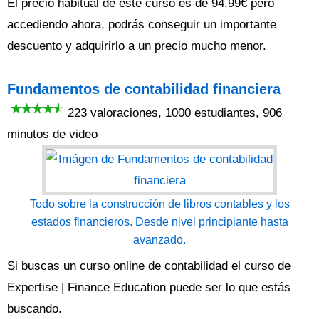
El precio habitual de este curso es de 94.99€ pero
accediendo ahora, podrás conseguir un importante
descuento y adquirirlo a un precio mucho menor.
Fundamentos de contabilidad financiera
223 valoraciones, 1000 estudiantes, 906
minutos de video
Todo sobre la construcción de libros contables y los
estados financieros. Desde nivel principiante hasta
avanzado.
Si buscas un curso online de contabilidad el curso de
Expertise | Finance Education puede ser lo que estás
buscando.