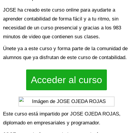
JOSE ha creado este curso online para ayudarte a
aprender contabilidad de forma fácil y a tu ritmo, sin
necesidad de un curso presencial y gracias a los 983
minutos de video que contienen sus clases.
Únete ya a este curso y forma parte de la comunidad de
alumnos que ya disfrutan de este curso de contabilidad.
Acceder al curso
Este curso está impartido por JOSE OJEDA ROJAS,
diplomado en empresariales y programador.