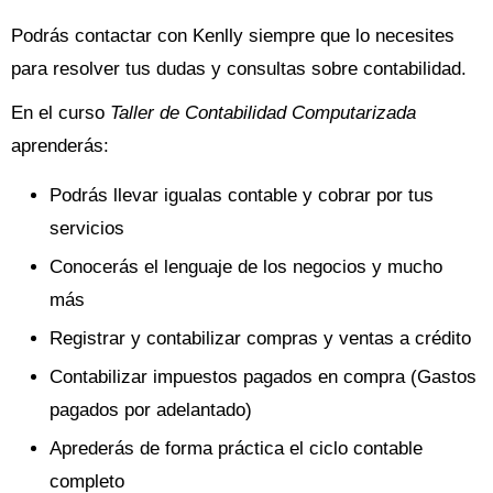
Podrás contactar con Kenlly siempre que lo necesites
para resolver tus dudas y consultas sobre contabilidad.
En el curso
Taller de Contabilidad Computarizada
aprenderás:
Podrás llevar igualas contable y cobrar por tus
servicios
Conocerás el lenguaje de los negocios y mucho
más
Registrar y contabilizar compras y ventas a crédito
Contabilizar impuestos pagados en compra (Gastos
pagados por adelantado)
Aprederás de forma práctica el ciclo contable
completo