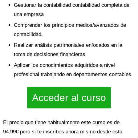
Gestionar la contabilidad contabilidad completa de
una empresa
Comprender los principios medios/avanzados de
contabilidad.
Realizar análisis patrimoniales enfocados en la
toma de decisiones financieras
Aplicar los conocimientos adquiridos a nivel
profesional trabajando en departamentos contables.
Acceder al curso
El precio que tiene habitualmente este curso es de
94.99€ pero si te inscribes ahora mismo desde esta