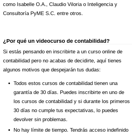
como Isabelle O.A., Claudio Viloria o Inteligencia y
Consultoría PyME S.C. entre otros.
¿Por qué un videocurso de contabilidad?
Si estás pensando en inscribirte a un curso online de
contabilidad pero no acabas de decidirte, aquí tienes
algunos motivos que despejarán tus dudas:
Todos estos cursos de contabilidad tienen una
garantía de 30 días. Puedes inscribirte en uno de
los cursos de contabilidad y si durante los primeros
30 días no cumple tus expectativas, lo puedes
devolver sin problemas.
No hay límite de tiempo. Tendrás acceso indefinido