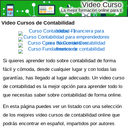
Video Curso
La mejor formación online para ti
Video Cursos de Contabilidad
Si quieres aprender todo sobre contabilidad de forma
fácil y cómoda, desde cualquier lugar y con todas las
garantías, has llegado al lugar adecuado. Un
video curso
de contabilidad
es la mejor opción para aprender todo lo
que necesitas saber sobre contabilidad de forma online.
En esta página puedes ver un listado con una selección
de los mejores video cursos de contabilidad online que
podrás encontrar en español, impartidos por autores