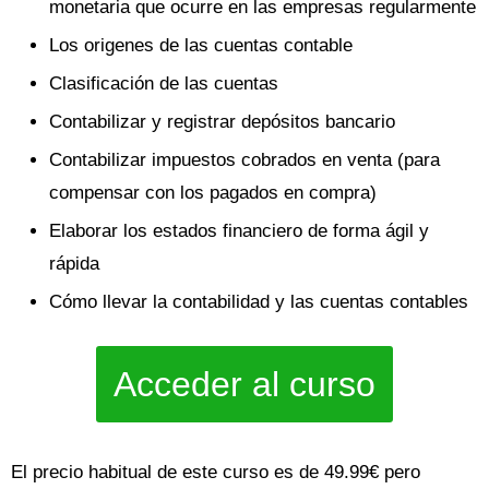
monetaria que ocurre en las empresas regularmente
Los origenes de las cuentas contable
Clasificación de las cuentas
Contabilizar y registrar depósitos bancario
Contabilizar impuestos cobrados en venta (para
compensar con los pagados en compra)
Elaborar los estados financiero de forma ágil y
rápida
Cómo llevar la contabilidad y las cuentas contables
Acceder al curso
El precio habitual de este curso es de 49.99€ pero