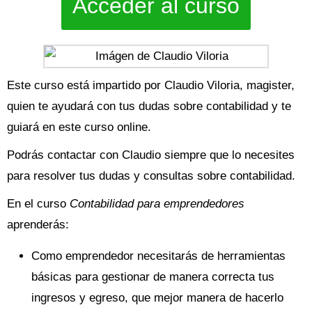
Acceder al curso
Este curso está impartido por Claudio Viloria, magister,
quien te ayudará con tus dudas sobre contabilidad y te
guiará en este curso online.
Podrás contactar con Claudio siempre que lo necesites
para resolver tus dudas y consultas sobre contabilidad.
En el curso
Contabilidad para emprendedores
aprenderás:
Como emprendedor necesitarás de herramientas
básicas para gestionar de manera correcta tus
ingresos y egreso, que mejor manera de hacerlo