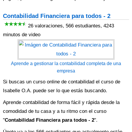
Contabilidad Financiera para todos - 2
26 valoraciones, 566 estudiantes, 4243
minutos de video
Aprende a gestionar la contabilidad completa de una
empresa
Si buscas un curso online de contabilidad el curso de
Isabelle O.A. puede ser lo que estás buscando.
Aprende contabilidad de forma fácil y rápida desde la
comodidad de tu casa y a tu ritmo con el curso
"
Contabilidad Financiera para todos - 2
".
Únete ya a los 566 estudiantes que actualmente están