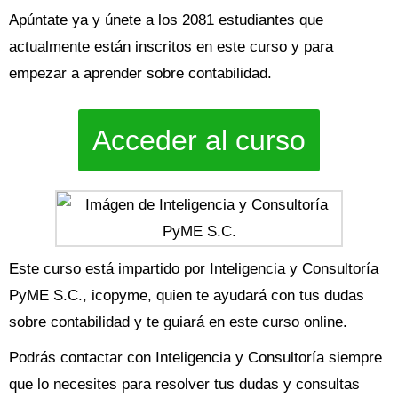
Apúntate ya y únete a los 2081 estudiantes que
actualmente están inscritos en este curso y para
empezar a aprender sobre contabilidad.
Acceder al curso
Este curso está impartido por Inteligencia y Consultoría
PyME S.C., icopyme, quien te ayudará con tus dudas
sobre contabilidad y te guiará en este curso online.
Podrás contactar con Inteligencia y Consultoría siempre
que lo necesites para resolver tus dudas y consultas