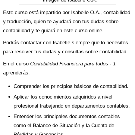
Este curso está impartido por Isabelle O.A., contabilidad
y traducción, quien te ayudará con tus dudas sobre
contabilidad y te guiará en este curso online.
Podrás contactar con Isabelle siempre que lo necesites
para resolver tus dudas y consultas sobre contabilidad.
En el curso
Contabilidad Financiera para todos - 1
aprenderás:
Comprender los principios básicos de contabilidad.
Aplicar los conocimientos adquiridos a nivel
profesional trabajando en departamentos contables.
Entender los principales documentos contables
como el Balance de Situación y la Cuenta de
Pérdidas y Ganancias.