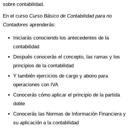
sobre contabilidad.
En el curso
Curso Básico de Contabilidad para no
Contadores
aprenderás:
Iniciarás conociendo los antecedentes de la
contabilidad
Después conocerás el concepto, las ramas y los
principios de la contabilidad
Y también ejercicios de cargo y abono para
operaciones con IVA
Conocerás cómo aplicar el principio de la partida
doble
Conocerás las Normas de Información Financiera y
su aplicación a la contabilidad