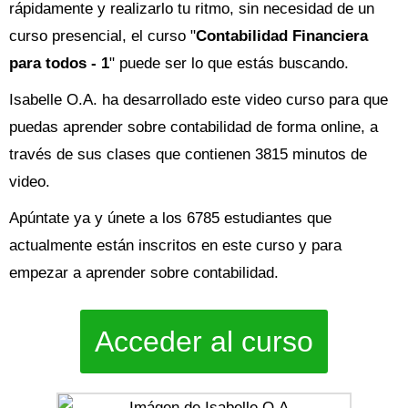
rápidamente y realizarlo tu ritmo, sin necesidad de un
curso presencial, el curso "
Contabilidad Financiera
para todos - 1
" puede ser lo que estás buscando.
Isabelle O.A. ha desarrollado este video curso para que
puedas aprender sobre contabilidad de forma online, a
través de sus clases que contienen 3815 minutos de
video.
Apúntate ya y únete a los 6785 estudiantes que
actualmente están inscritos en este curso y para
empezar a aprender sobre contabilidad.
Acceder al curso