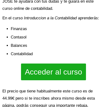
JOSE te ayudará con tus dudas y te guiará en este
curso online de contabilidad.
En el curso
Introduccion a la Contabilidad
aprenderás:
Finanzas
Contasol
Balances
Contabilidad
Acceder al curso
El precio que tiene habitualmente este curso es de
44.99€ pero si te inscribes ahora mismo desde esta
página, podrás conseguir una importante rebaja.