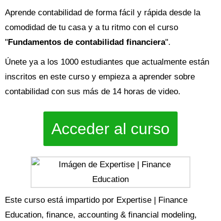
Aprende contabilidad de forma fácil y rápida desde la
comodidad de tu casa y a tu ritmo con el curso
"
Fundamentos de contabilidad financiera
".
Únete ya a los 1000 estudiantes que actualmente están
inscritos en este curso y empieza a aprender sobre
contabilidad con sus más de 14 horas de video.
Acceder al curso
Este curso está impartido por Expertise | Finance
Education, finance, accounting & financial modeling,