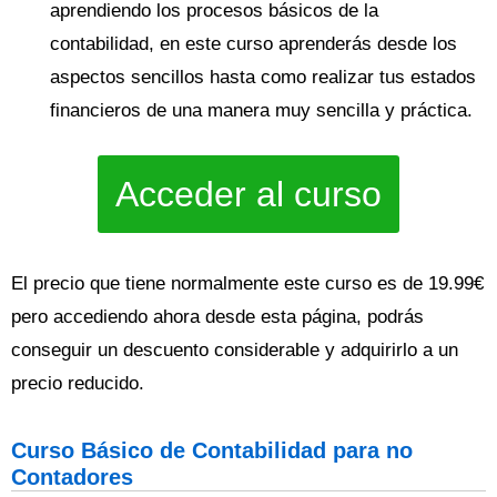
aprendiendo los procesos básicos de la
contabilidad, en este curso aprenderás desde los
aspectos sencillos hasta como realizar tus estados
financieros de una manera muy sencilla y práctica.
Acceder al curso
El precio que tiene normalmente este curso es de 19.99€
pero accediendo ahora desde esta página, podrás
conseguir un descuento considerable y adquirirlo a un
precio reducido.
Curso Básico de Contabilidad para no
Contadores