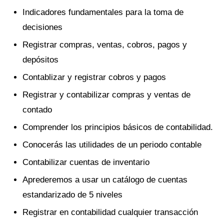
Indicadores fundamentales para la toma de
decisiones
Registrar compras, ventas, cobros, pagos y
depósitos
Contablizar y registrar cobros y pagos
Registrar y contabilizar compras y ventas de
contado
Comprender los principios básicos de contabilidad.
Conocerás las utilidades de un periodo contable
Contabilizar cuentas de inventario
Aprederemos a usar un catálogo de cuentas
estandarizado de 5 niveles
Registrar en contabilidad cualquier transacción