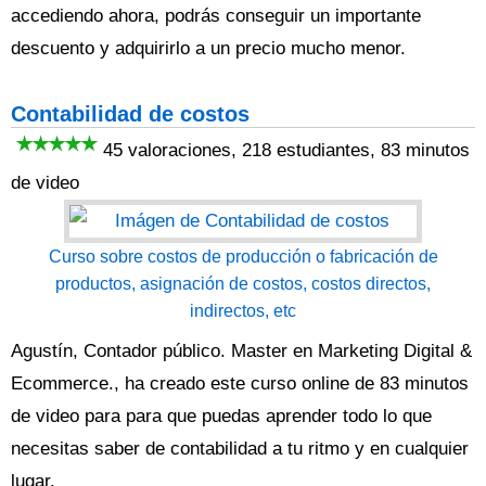
accediendo ahora, podrás conseguir un importante
descuento y adquirirlo a un precio mucho menor.
Contabilidad de costos
45 valoraciones, 218 estudiantes, 83 minutos
de video
Curso sobre costos de producción o fabricación de
productos, asignación de costos, costos directos,
indirectos, etc
Agustín, Contador público. Master en Marketing Digital &
Ecommerce., ha creado este curso online de 83 minutos
de video para para que puedas aprender todo lo que
necesitas saber de contabilidad a tu ritmo y en cualquier
lugar.