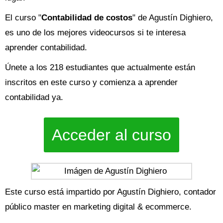
El curso "
Contabilidad de costos
" de Agustín Dighiero,
es uno de los mejores videocursos si te interesa
aprender contabilidad.
Únete a los 218 estudiantes que actualmente están
inscritos en este curso y comienza a aprender
contabilidad ya.
Acceder al curso
Este curso está impartido por Agustín Dighiero, contador
público master en marketing digital & ecommerce.