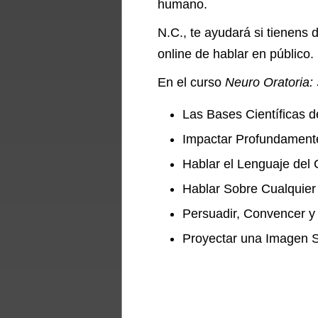
humano.
N.C., te ayudará si tienens 
online de hablar en público.
En el curso
Neuro Oratoria:
Las Bases Científicas d
Impactar Profundamente
Hablar el Lenguaje del 
Hablar Sobre Cualquier
Persuadir, Convencer y 
Proyectar una Imagen S