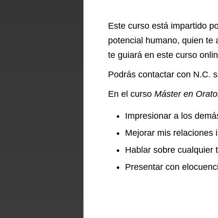
Este curso está impartido po
potencial humano, quien te 
te guiará en este curso onlin
Podrás contactar con N.C. s
En el curso
Máster en Orato
Impresionar a los demás
Mejorar mis relaciones 
Hablar sobre cualquier 
Presentar con elocuenci