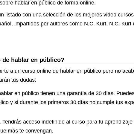
sobre hablar en público de forma online.
n listado con una selección de los mejores video cursos 
añol, impartidos por autores como N.C. Kurt, N.C. Kurt
 de hablar en público?
irte a un curso online de hablar en público pero no acab
arán tus dudas:
ablar en público tienen una garantía de 30 días. Puedes 
lico y si durante los primeros 30 días no cumple tus exp
. Tendrás acceso indefinido al curso para tu aprendizaje 
 que más te convengan.