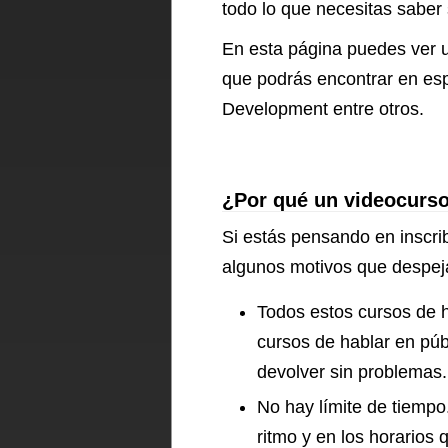
todo lo que necesitas saber 
En esta página puedes ver u
que podrás encontrar en esp
Development entre otros.
¿Por qué un videocurso
Si estás pensando en inscrib
algunos motivos que despej
Todos estos cursos de h
cursos de hablar en púb
devolver sin problemas.
No hay límite de tiempo
ritmo y en los horarios