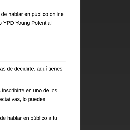
de hablar en público online
 o YPD Young Potential
as de decidirte, aquí tienes
inscribirte en uno de los
ectativas, lo puedes
de hablar en público a tu