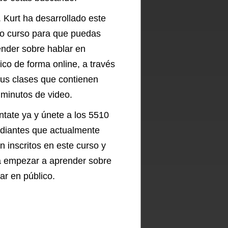
 Kurt ha desarrollado este
eo curso para que puedas
nder sobre hablar en
ico de forma online, a través
us clases que contienen
minutos de video.
tate ya y únete a los 5510
udiantes que actualmente
n inscritos en este curso y
a empezar a aprender sobre
ar en público.