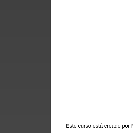
Este curso está creado por N