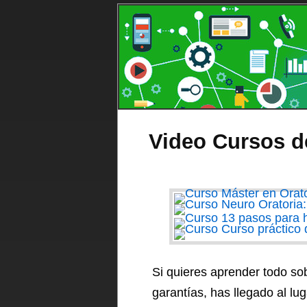
Video Cursos d
Si quieres aprender todo sob
garantías, has llegado al l