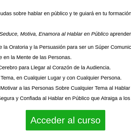
dudas sobre hablar en público y te guiará en tu formació
 Seduce, Motiva, Enamora al Hablar en Público
aprender
e la Oratoria y la Persuasión para ser un Súper Comuni
 en la Mente de las Personas.
Cerebro para Llegar al Corazón de la Audiencia.
 Tema, en Cualquier Lugar y con Cualquier Persona.
Motivar a las Personas Sobre Cualquier Tema al Hablar 
egura y Confiada al Hablar en Público que Atraiga a lo
Acceder al curso