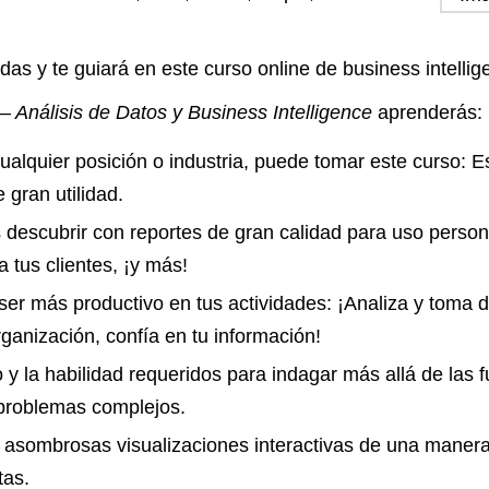
das y te guiará en este curso online de business intellig
 Análisis de Datos y Business Intelligence
aprenderás:
ualquier posición o industria, puede tomar este curso: 
 gran utilidad.
s descubrir con reportes de gran calidad para uso persona
 tus clientes, ¡y más!
 ser más productivo en tus actividades: ¡Analiza y toma 
ganización, confía en tu información!
 y la habilidad requeridos para indagar más allá de las 
 problemas complejos.
 asombrosas visualizaciones interactivas de una maner
tas.