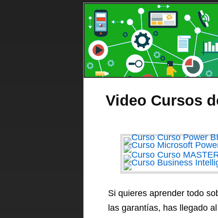
Video Cursos d
Si quieres aprender todo sob
las garantías, has llegado 