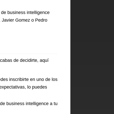
 de business intelligence
z, Javier Gomez o Pedro
acabas de decidirte, aquí
des inscribirte en uno de los
 expectativas, lo puedes
de business intelligence a tu