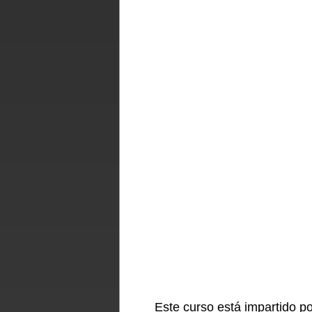
Este curso está impartido 