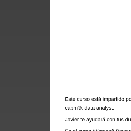
Este curso está impartido 
capm®, data analyst.
Javier te ayudará con tus du