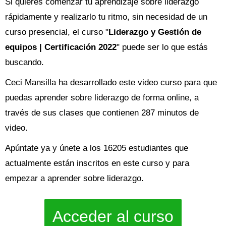
Si quieres comenzar tu aprendizaje sobre liderazgo
rápidamente y realizarlo tu ritmo, sin necesidad de un
curso presencial, el curso "
Liderazgo y Gestión de
equipos | Certificación 2022
" puede ser lo que estás
buscando.
Ceci Mansilla ha desarrollado este video curso para que
puedas aprender sobre liderazgo de forma online, a
través de sus clases que contienen 287 minutos de
video.
Apúntate ya y únete a los 16205 estudiantes que
actualmente están inscritos en este curso y para
empezar a aprender sobre liderazgo.
Acceder al curso