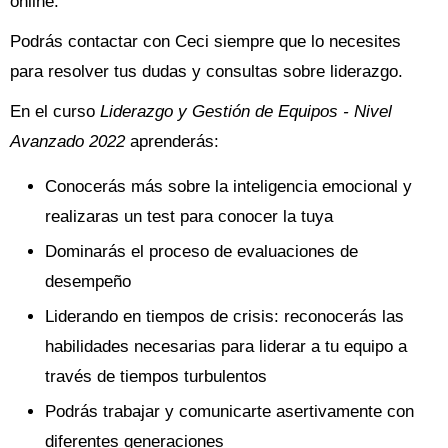
online.
Podrás contactar con Ceci siempre que lo necesites
para resolver tus dudas y consultas sobre liderazgo.
En el curso
Liderazgo y Gestión de Equipos - Nivel
Avanzado 2022
aprenderás:
Conocerás más sobre la inteligencia emocional y
realizaras un test para conocer la tuya
Dominarás el proceso de evaluaciones de
desempeño
Liderando en tiempos de crisis: reconocerás las
habilidades necesarias para liderar a tu equipo a
través de tiempos turbulentos
Podrás trabajar y comunicarte asertivamente con
diferentes generaciones