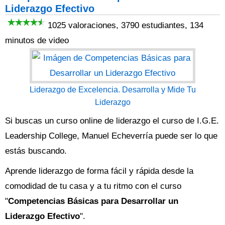
Liderazgo Efectivo
1025 valoraciones, 3790 estudiantes, 134
minutos de video
Liderazgo de Excelencia. Desarrolla y Mide Tu
Liderazgo
Si buscas un curso online de liderazgo el curso de I.G.E.
Leadership College, Manuel Echeverría puede ser lo que
estás buscando.
Aprende liderazgo de forma fácil y rápida desde la
comodidad de tu casa y a tu ritmo con el curso
"
Competencias Básicas para Desarrollar un
Liderazgo Efectivo
".