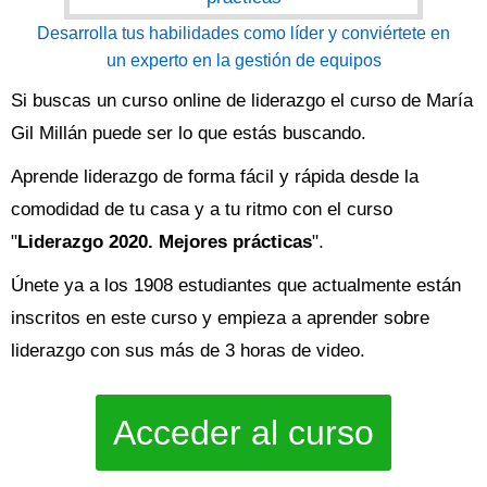
Desarrolla tus habilidades como líder y conviértete en
un experto en la gestión de equipos
Si buscas un curso online de liderazgo el curso de María
Gil Millán puede ser lo que estás buscando.
Aprende liderazgo de forma fácil y rápida desde la
comodidad de tu casa y a tu ritmo con el curso
"
Liderazgo 2020. Mejores prácticas
".
Únete ya a los 1908 estudiantes que actualmente están
inscritos en este curso y empieza a aprender sobre
liderazgo con sus más de 3 horas de video.
Acceder al curso