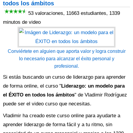
todos los ámbitos
53 valoraciones, 11663 estudiantes, 1339
minutos de video
Conviértete en alguien que aporta valor y logra construir
lo necesario para alcanzar el éxito personal y
profesional.
Si estás buscando un curso de liderazgo para aprender
de forma online, el curso "
Liderazgo: un modelo para
el ÉXITO en todos los ámbitos
" de Vladimir Rodríguez
puede ser el video curso que necesitas.
Vladimir ha creado este curso online para ayudarte a
aprender liderazgo de forma fácil y a tu ritmo, sin