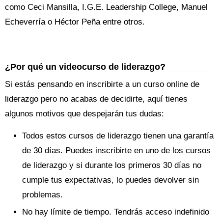
como Ceci Mansilla, I.G.E. Leadership College, Manuel
Echeverría o Héctor Peña entre otros.
¿Por qué un videocurso de liderazgo?
Si estás pensando en inscribirte a un curso online de
liderazgo pero no acabas de decidirte, aquí tienes
algunos motivos que despejarán tus dudas:
Todos estos cursos de liderazgo tienen una garantía
de 30 días. Puedes inscribirte en uno de los cursos
de liderazgo y si durante los primeros 30 días no
cumple tus expectativas, lo puedes devolver sin
problemas.
No hay límite de tiempo. Tendrás acceso indefinido