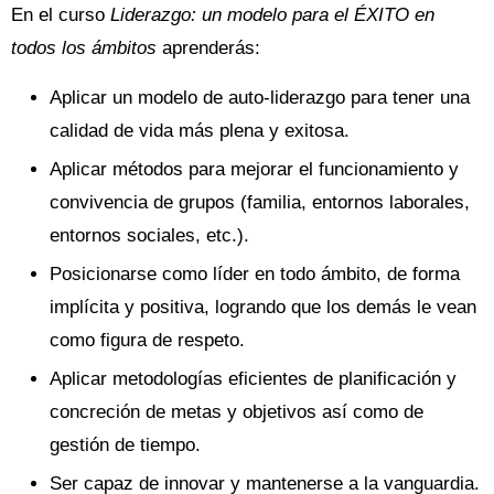
En el curso
Liderazgo: un modelo para el ÉXITO en
todos los ámbitos
aprenderás:
Aplicar un modelo de auto-liderazgo para tener una
calidad de vida más plena y exitosa.
Aplicar métodos para mejorar el funcionamiento y
convivencia de grupos (familia, entornos laborales,
entornos sociales, etc.).
Posicionarse como líder en todo ámbito, de forma
implícita y positiva, logrando que los demás le vean
como figura de respeto.
Aplicar metodologías eficientes de planificación y
concreción de metas y objetivos así como de
gestión de tiempo.
Ser capaz de innovar y mantenerse a la vanguardia.