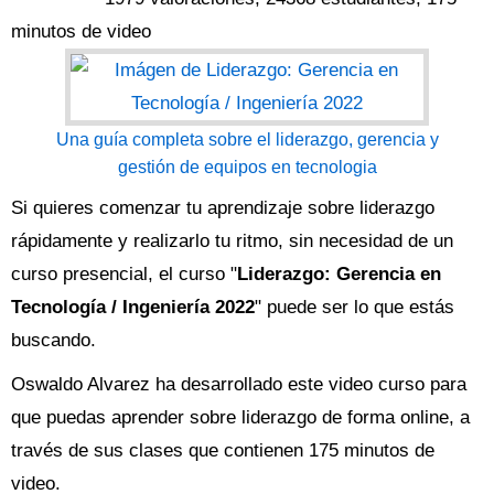
minutos de video
Una guía completa sobre el liderazgo, gerencia y
gestión de equipos en tecnologia
Si quieres comenzar tu aprendizaje sobre liderazgo
rápidamente y realizarlo tu ritmo, sin necesidad de un
curso presencial, el curso "
Liderazgo: Gerencia en
Tecnología / Ingeniería 2022
" puede ser lo que estás
buscando.
Oswaldo Alvarez ha desarrollado este video curso para
que puedas aprender sobre liderazgo de forma online, a
través de sus clases que contienen 175 minutos de
video.