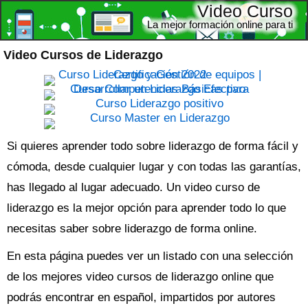
Video Curso
La mejor formación online para ti
Video Cursos de Liderazgo
Si quieres aprender todo sobre liderazgo de forma fácil y
cómoda, desde cualquier lugar y con todas las garantías,
has llegado al lugar adecuado. Un
video curso de
liderazgo
es la mejor opción para aprender todo lo que
necesitas saber sobre liderazgo de forma online.
En esta página puedes ver un listado con una selección
de los mejores video cursos de liderazgo online que
podrás encontrar en español, impartidos por autores