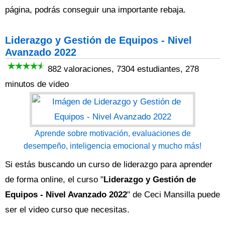
página, podrás conseguir una importante rebaja.
Liderazgo y Gestión de Equipos - Nivel
Avanzado 2022
882 valoraciones, 7304 estudiantes, 278
minutos de video
Aprende sobre motivación, evaluaciones de
desempeño, inteligencia emocional y mucho más!
Si estás buscando un curso de liderazgo para aprender
de forma online, el curso "
Liderazgo y Gestión de
Equipos - Nivel Avanzado 2022
" de Ceci Mansilla puede
ser el video curso que necesitas.