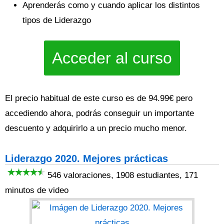
Aprenderás como y cuando aplicar los distintos
tipos de Liderazgo
Acceder al curso
El precio habitual de este curso es de 94.99€ pero
accediendo ahora, podrás conseguir un importante
descuento y adquirirlo a un precio mucho menor.
Liderazgo 2020. Mejores prácticas
546 valoraciones, 1908 estudiantes, 171
minutos de video