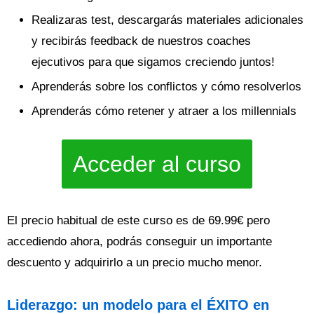
Realizaras test, descargarás materiales adicionales
y recibirás feedback de nuestros coaches
ejecutivos para que sigamos creciendo juntos!
Aprenderás sobre los conflictos y cómo resolverlos
Aprenderás cómo retener y atraer a los millennials
Acceder al curso
El precio habitual de este curso es de 69.99€ pero
accediendo ahora, podrás conseguir un importante
descuento y adquirirlo a un precio mucho menor.
Liderazgo: un modelo para el ÉXITO en