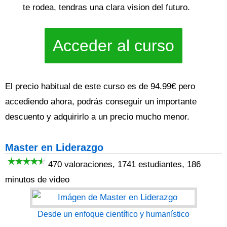
te rodea, tendras una clara vision del futuro.
Acceder al curso
El precio habitual de este curso es de 94.99€ pero
accediendo ahora, podrás conseguir un importante
descuento y adquirirlo a un precio mucho menor.
Master en Liderazgo
470 valoraciones, 1741 estudiantes, 186
minutos de video
Desde un enfoque científico y humanístico