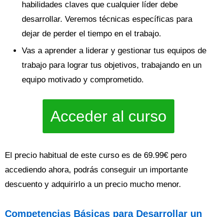
habilidades claves que cualquier líder debe
desarrollar. Veremos técnicas específicas para
dejar de perder el tiempo en el trabajo.
Vas a aprender a liderar y gestionar tus equipos de
trabajo para lograr tus objetivos, trabajando en un
equipo motivado y comprometido.
Acceder al curso
El precio habitual de este curso es de 69.99€ pero
accediendo ahora, podrás conseguir un importante
descuento y adquirirlo a un precio mucho menor.
Competencias Básicas para Desarrollar un