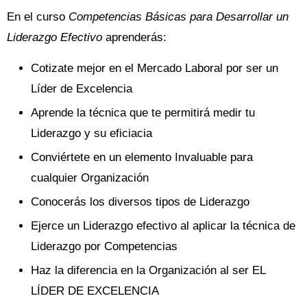
En el curso
Competencias Básicas para Desarrollar un
Liderazgo Efectivo
aprenderás:
Cotizate mejor en el Mercado Laboral por ser un
Líder de Excelencia
Aprende la técnica que te permitirá medir tu
Liderazgo y su eficiacia
Conviértete en un elemento Invaluable para
cualquier Organización
Conocerás los diversos tipos de Liderazgo
Ejerce un Liderazgo efectivo al aplicar la técnica de
Liderazgo por Competencias
Haz la diferencia en la Organización al ser EL
LÍDER DE EXCELENCIA