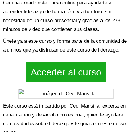
Ceci ha creado este curso online para ayudarte a
aprender liderazgo de forma fácil y a tu ritmo, sin
necesidad de un curso presencial y gracias a los 278
minutos de video que contienen sus clases.
Únete ya a este curso y forma parte de la comunidad de
alumnos que ya disfrutan de este curso de liderazgo.
Acceder al curso
Este curso está impartido por Ceci Mansilla, experta en
capacitación y desarrollo profesional, quien te ayudará
con tus dudas sobre liderazgo y te guiará en este curso