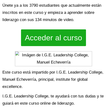
Únete ya a los 3790 estudiantes que actualmente están
inscritos en este curso y empieza a aprender sobre
liderazgo con sus 134 minutos de video.
Acceder al curso
Este curso está impartido por I.G.E. Leadership College,
Manuel Echeverría, principal, institute for global
excellence.
I.G.E. Leadership College, te ayudará con tus dudas y te
guiará en este curso online de liderazgo.