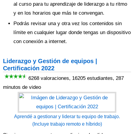
al curso para tu aprendizaje de liderazgo a tu ritmo
y en los horarios que más te convengan.
Podrás revisar una y otra vez los contenidos sin
límite en cualquier lugar donde tengas un dispositivo
con conexión a internet.
Liderazgo y Gestión de equipos |
Certificación 2022
6268 valoraciones, 16205 estudiantes, 287
minutos de video
Aprendé a gestionar y liderar tu equipo de trabajo.
(Incluye trabajo remoto e híbrido)