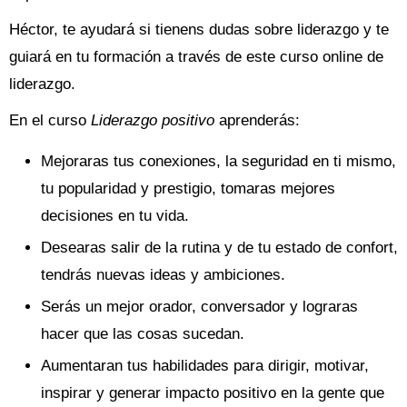
Héctor, te ayudará si tienens dudas sobre liderazgo y te
guiará en tu formación a través de este curso online de
liderazgo.
En el curso
Liderazgo positivo
aprenderás:
Mejoraras tus conexiones, la seguridad en ti mismo,
tu popularidad y prestigio, tomaras mejores
decisiones en tu vida.
Desearas salir de la rutina y de tu estado de confort,
tendrás nuevas ideas y ambiciones.
Serás un mejor orador, conversador y lograras
hacer que las cosas sucedan.
Aumentaran tus habilidades para dirigir, motivar,
inspirar y generar impacto positivo en la gente que