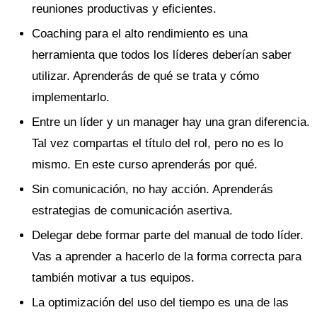
reuniones productivas y eficientes.
Coaching para el alto rendimiento es una
herramienta que todos los líderes deberían saber
utilizar. Aprenderás de qué se trata y cómo
implementarlo.
Entre un líder y un manager hay una gran diferencia.
Tal vez compartas el título del rol, pero no es lo
mismo. En este curso aprenderás por qué.
Sin comunicación, no hay acción. Aprenderás
estrategias de comunicación asertiva.
Delegar debe formar parte del manual de todo líder.
Vas a aprender a hacerlo de la forma correcta para
también motivar a tus equipos.
La optimización del uso del tiempo es una de las