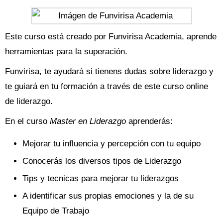
Este curso está creado por Funvirisa Academia, aprende
herramientas para la superación.
Funvirisa, te ayudará si tienens dudas sobre liderazgo y
te guiará en tu formación a través de este curso online
de liderazgo.
En el curso
Master en Liderazgo
aprenderás:
Mejorar tu influencia y percepción con tu equipo
Conocerás los diversos tipos de Liderazgo
Tips y tecnicas para mejorar tu liderazgos
A identificar sus propias emociones y la de su
Equipo de Trabajo