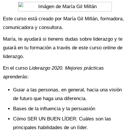
Este curso está creado por María Gil Millán, formadora,
comunicadora y consultora.
María, te ayudará si tienens dudas sobre liderazgo y te
guiará en tu formación a través de este curso online de
liderazgo.
En el curso
Liderazgo 2020. Mejores prácticas
aprenderás:
Guiar a las personas, en general, hacia una visión
de futuro que haga una diferencia.
Bases de la influencia y la persuasión
Cómo SER UN BUEN LÍDER: Cuáles son las
principales habilidades de un líder.