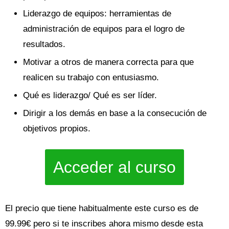
Liderazgo de equipos: herramientas de
administración de equipos para el logro de
resultados.
Motivar a otros de manera correcta para que
realicen su trabajo con entusiasmo.
Qué es liderazgo/ Qué es ser líder.
Dirigir a los demás en base a la consecución de
objetivos propios.
Acceder al curso
El precio que tiene habitualmente este curso es de
99.99€ pero si te inscribes ahora mismo desde esta