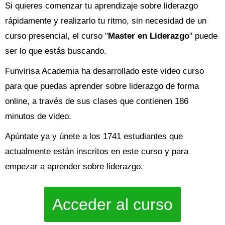
Si quieres comenzar tu aprendizaje sobre liderazgo
rápidamente y realizarlo tu ritmo, sin necesidad de un
curso presencial, el curso "
Master en Liderazgo
" puede
ser lo que estás buscando.
Funvirisa Academia ha desarrollado este video curso
para que puedas aprender sobre liderazgo de forma
online, a través de sus clases que contienen 186
minutos de video.
Apúntate ya y únete a los 1741 estudiantes que
actualmente están inscritos en este curso y para
empezar a aprender sobre liderazgo.
Acceder al curso