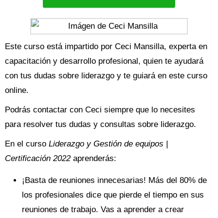
Este curso está impartido por Ceci Mansilla, experta en
capacitación y desarrollo profesional, quien te ayudará
con tus dudas sobre liderazgo y te guiará en este curso
online.
Podrás contactar con Ceci siempre que lo necesites
para resolver tus dudas y consultas sobre liderazgo.
En el curso
Liderazgo y Gestión de equipos |
Certificación 2022
aprenderás:
¡Basta de reuniones innecesarias! Más del 80% de
los profesionales dice que pierde el tiempo en sus
reuniones de trabajo. Vas a aprender a crear