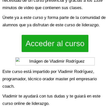
necesidad de un curso presencial y gracias a los 1339
minutos de video que contienen sus clases.
Únete ya a este curso y forma parte de la comunidad de
alumnos que ya disfrutan de este curso de liderazgo.
Acceder al curso
Este curso está impartido por Vladimir Rodríguez,
programador, técnico orador master pnl empresario
coach.
Vladimir te ayudará con tus dudas y te guiará en este
curso online de liderazgo.