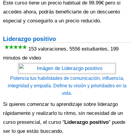
Este curso tiene un precio habitual de 99.99€ pero si
accedes ahora, podrás beneficiarte de un descuento
especial y conseguirlo a un precio reducido.
Liderazgo positivo
153 valoraciones, 5556 estudiantes, 199
minutos de video
Potencia tus habilidades de comunicación, influencia,
integridad y empatía. Define tu visión y prioridades en la
vida.
Si quieres comenzar tu aprendizaje sobre liderazgo
rápidamente y realizarlo tu ritmo, sin necesidad de un
curso presencial, el curso "
Liderazgo positivo
" puede
ser lo que estás buscando.