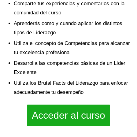
Comparte tus experiencias y comentarios con la
comunidad del curso
Aprenderás como y cuando aplicar los distintos
tipos de Liderazgo
Utiliza el concepto de Competencias para alcanzar
tu excelencia profesional
Desarrolla las competencias básicas de un Líder
Excelente
Utiliza los Brutal Facts del Liderazgo para enfocar
adecuadamente tu desempeño
Acceder al curso