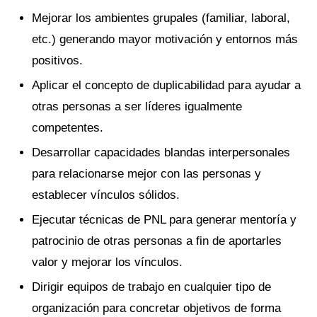
Mejorar los ambientes grupales (familiar, laboral,
etc.) generando mayor motivación y entornos más
positivos.
Aplicar el concepto de duplicabilidad para ayudar a
otras personas a ser líderes igualmente
competentes.
Desarrollar capacidades blandas interpersonales
para relacionarse mejor con las personas y
establecer vínculos sólidos.
Ejecutar técnicas de PNL para generar mentoría y
patrocinio de otras personas a fin de aportarles
valor y mejorar los vínculos.
Dirigir equipos de trabajo en cualquier tipo de
organización para concretar objetivos de forma