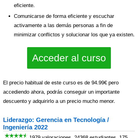
eficiente.
Comunicarse de forma eficiente y escuchar
activamente a las demás personas a fin de
minimizar conflictos y solucionar los que ya existen.
Acceder al curso
El precio habitual de este curso es de 94.99€ pero
accediendo ahora, podrás conseguir un importante
descuento y adquirirlo a un precio mucho menor.
Liderazgo: Gerencia en Tecnología /
Ingeniería 2022
1979 valoraciones, 24368 estudiantes, 175