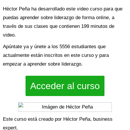
Héctor Peña ha desarrollado este video curso para que
puedas aprender sobre liderazgo de forma online, a
través de sus clases que contienen 199 minutos de
video.
Apúntate ya y únete a los 5556 estudiantes que
actualmente están inscritos en este curso y para
empezar a aprender sobre liderazgo.
Acceder al curso
Este curso está creado por Héctor Peña, business
expert.