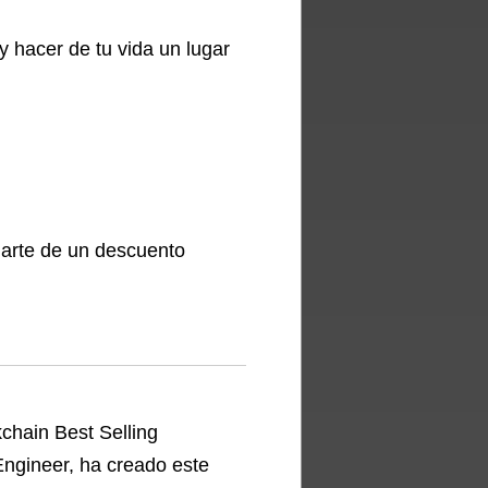
y hacer de tu vida un lugar
iarte de un descuento
chain Best Selling
 Engineer, ha creado este