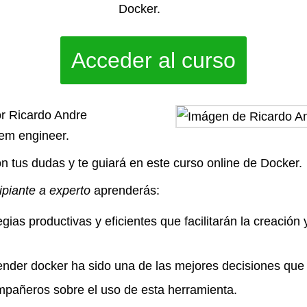
Docker.
Acceder al curso
or Ricardo Andre
em engineer.
n tus dudas y te guiará en este curso online de Docker.
ipiante a experto
aprenderás:
gias productivas y eficientes que facilitarán la creación
der docker ha sido una de las mejores decisiones que
ompañeros sobre el uso de esta herramienta.