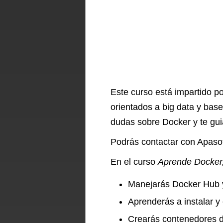
Este curso está impartido po
orientados a big data y base
dudas sobre Docker y te gui
Podrás contactar con Apasof
En el curso
Aprende Docker
Manejarás Docker Hub y
Aprenderás a instalar y
Crearás contenedores de