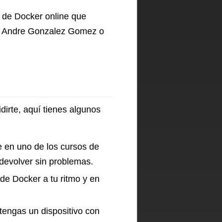
s de Docker online que
do Andre Gonzalez Gomez o
dirte, aquí tienes algunos
e en uno de los cursos de
 devolver sin problemas.
 de Docker a tu ritmo y en
 tengas un dispositivo con