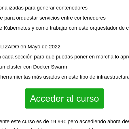
onalizadas para generar contenedores
para orquestar servicios entre contenedores
e Kubernetes y como trabajar con este orquestador de 
LIZADO en Mayo de 2022
 cada sección para que puedas poner en marcha lo apr
un cluster con Docker Swarm
herramientas más usados en este tipo de infraestructur
Acceder al curso
ente este curso es de 19.99€ pero accediendo ahora de